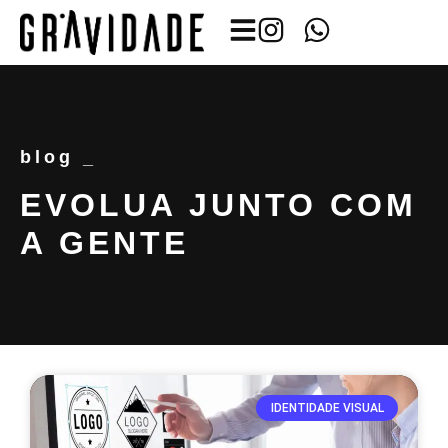
blog _
EVOLUA JUNTO COM
A GENTE
IDENTIDADE VISUAL