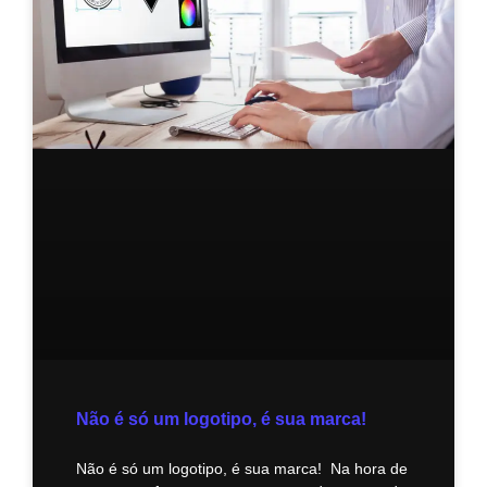
Não é só um logotipo, é sua marca!
Não é só um logotipo, é sua marca! Na hora de