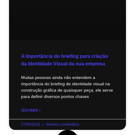
A importância do briefing para criação
da Identidade Visual da sua empresa
Muitas pessoas ainda não entendem a
importância do briefing de identidade visual na
construção gráfica de quaisquer peça, ele serve
para definir diversos pontos chaves
LEIA MAIS »
27/05/2019
Nenhum comentário