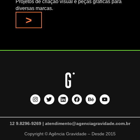
Projetos de criação visual e peças gráficas para
diversas marcas.
>
12 9.8296-9269 | atendimento@agenciagravidade.com.br
Copyright © Agência Gravidade – Desde 2015