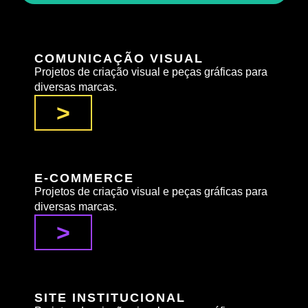
COMUNICAÇÃO VISUAL
Projetos de criação visual e peças gráficas para
diversas marcas.
>
E-COMMERCE
Projetos de criação visual e peças gráficas para
diversas marcas.
>
SITE INSTITUCIONAL