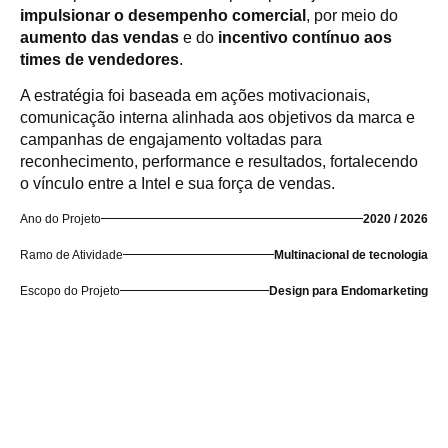
impulsionar o desempenho comercial
, por meio do
aumento das vendas
e do
incentivo contínuo aos
times de vendedores
.
A estratégia foi baseada em ações motivacionais,
comunicação interna alinhada aos objetivos da marca e
campanhas de engajamento voltadas para
reconhecimento, performance e resultados, fortalecendo
o vínculo entre a Intel e sua força de vendas.
Ano do Projeto
2020 / 2026
Ramo de Atividade
Multinacional de tecnologia
Escopo do Projeto
Design para Endomarketing