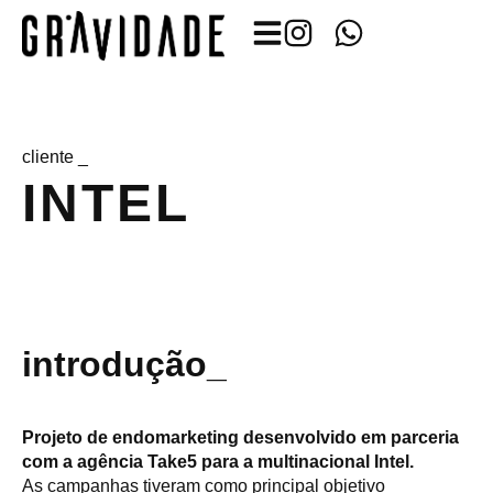
cliente _
INTEL
introdução_
Projeto de endomarketing desenvolvido em parceria
com a agência Take5 para a multinacional Intel.
As campanhas tiveram como principal objetivo