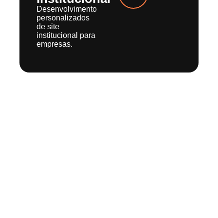
Desenvolvimento
personalizados
de site
institucional para
empresas.