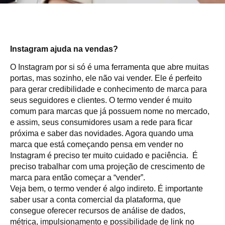
Instagram ajuda na vendas?
O Instagram por si só é uma ferramenta que abre muitas
portas, mas sozinho, ele não vai vender. Ele é perfeito
para gerar credibilidade e conhecimento de marca para
seus seguidores e clientes. O termo vender é muito
comum para marcas que já possuem nome no mercado,
e assim, seus consumidores usam a rede para ficar
próxima e saber das novidades. Agora quando uma
marca que está começando pensa em vender no
Instagram é preciso ter muito cuidado e paciência. É
preciso trabalhar com uma projeção de crescimento de
marca para então começar a “vender”.
Veja bem, o termo vender é algo indireto. É importante
saber usar a conta comercial da plataforma, que
consegue oferecer recursos de análise de dados,
métrica, impulsionamento e possibilidade de link no